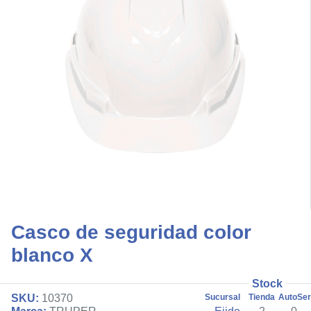
Casco de seguridad color
blanco X
Stock
SKU:
10370
Sucursal
Tienda
AutoSer