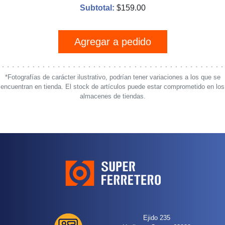
Subtotal:
$
159.00
Agregar a pedido
*Fotografías de carácter ilustrativo, podrían tener variaciones a los que se
encuentran en tienda. El stock de artículos puede estar comprometido en los
almacenes de tiendas.
Ejido 235