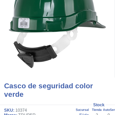
Casco de seguridad color
verde
Stock
SKU:
10374
Sucursal
Tienda
AutoSer