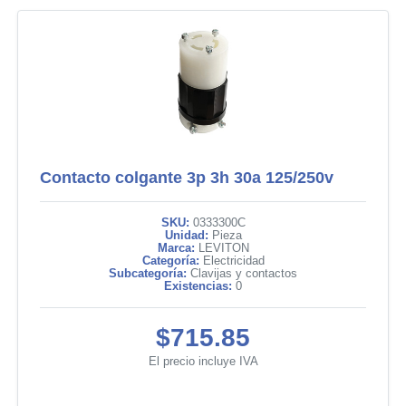
Contacto colgante 3p 3h 30a 125/250v
SKU:
0333300C
Unidad:
Pieza
Marca:
LEVITON
Categoría:
Electricidad
Subcategoría:
Clavijas y contactos
Existencias:
0
$715.85
El precio incluye IVA