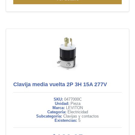
Clavija media vuelta 2P 3H 15A 277V
SKU:
0477000C
Unidad:
Pieza
Marca:
LEVITON
Categoría:
Electricidad
Subcategoría:
Clavijas y contactos
Existencias:
5