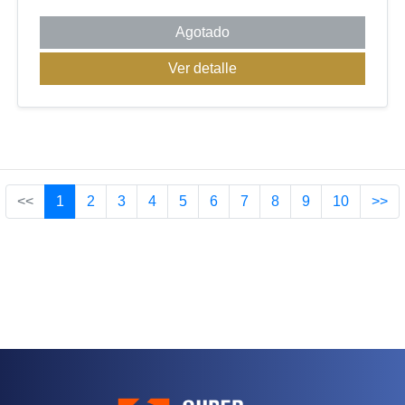
Agotado
Ver detalle