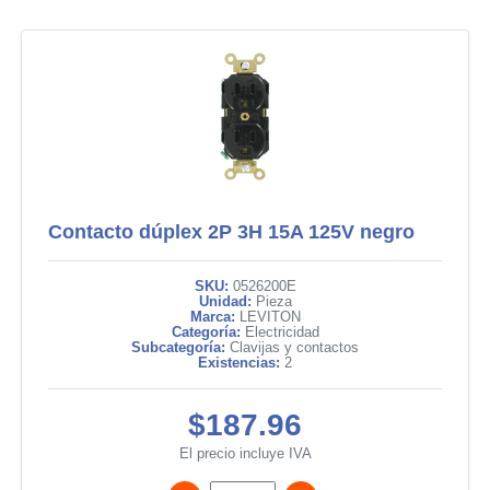
Contacto dúplex 2P 3H 15A 125V negro
SKU:
0526200E
Unidad:
Pieza
Marca:
LEVITON
Categoría:
Electricidad
Subcategoría:
Clavijas y contactos
Existencias:
2
$187.96
El precio incluye IVA