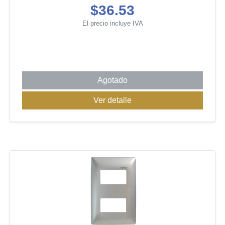
$36.53
El precio incluye IVA
Agotado
Ver detalle