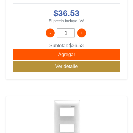
$36.53
El precio incluye IVA
-
+
Subtotal:
$
36.53
Agregar
Ver detalle