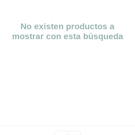
No existen productos a
mostrar con esta búsqueda