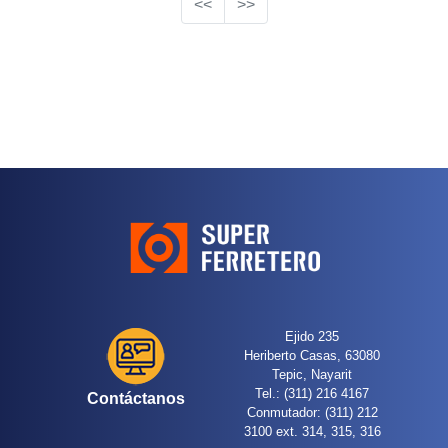
Ejido 235
Heriberto Casas, 63080
Tepic, Nayarit
Tel.: (311) 216 4167
Contáctanos
Conmutador: (311) 212
3100 ext. 314, 315, 316