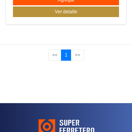
Ver detalle